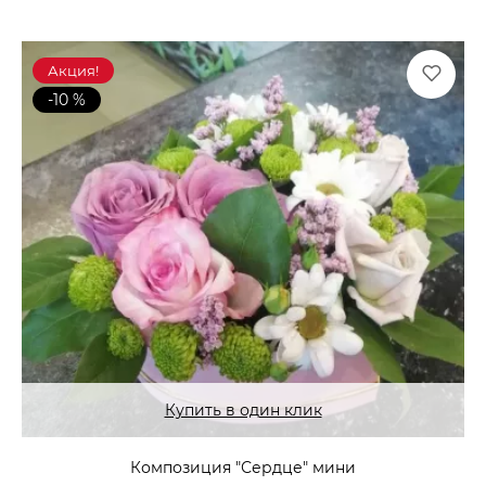
Акция!
-10 %
Купить в один клик
Композиция "Сердце" мини