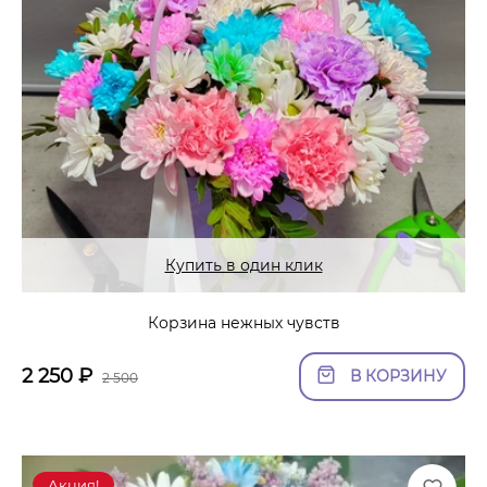
Купить в один клик
Корзина нежных чувств
2 250
₽
В КОРЗИНУ
2 500
Акция!