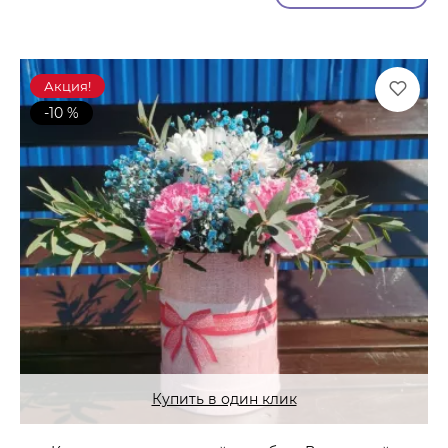
Акция!
-10 %
Купить в один клик