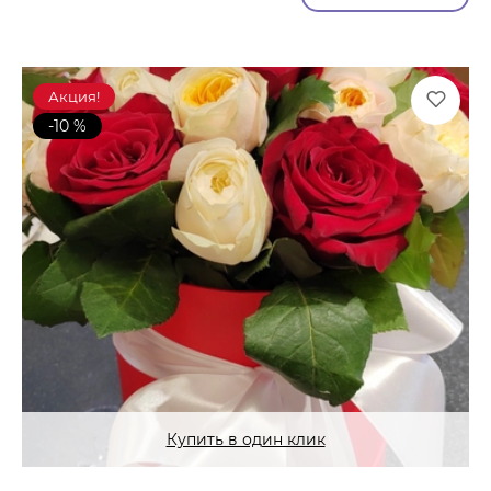
Акция!
-10 %
Купить в один клик