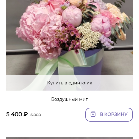
Купить в один клик
Воздушный миг
5 400
₽
В КОРЗИНУ
6 000