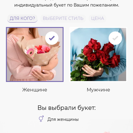
индивидуальный букет по Вашим пожеланиям.
ДЛЯ КОГО?
ВЫБЕРИТЕ СТИЛЬ
ЦЕНА
Женщине
Мужчине
Вы выбрали букет:
Для женщины