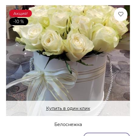
Акция!
-10 %
Купить в один клик
Белоснежка