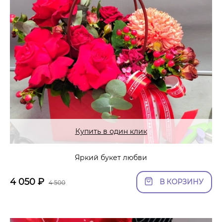
Купить в один клик
Яркий букет любви
4 050
₽
В КОРЗИНУ
4 500