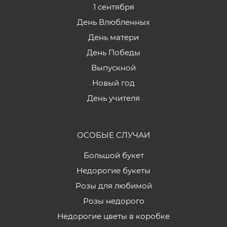
1 сентября
День Влюбленных
День матери
День Победы
Выпускной
Новый год
День учителя
ОСОБЫЕ СЛУЧАИ
Большой букет
Недорогие букеты
Розы для любимой
Розы недорого
Недорогие цветы в коробке