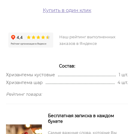
Купить в один клик
Наш рейтинг выполненных
заказов в Яндексе
Состав:
Хризантемы кустовые
1 шт.
Хризантема шар
4 шт.
Рейтинг товара:
Бесплатная записка в каждом
букете
Самые важные слова, которые Вы