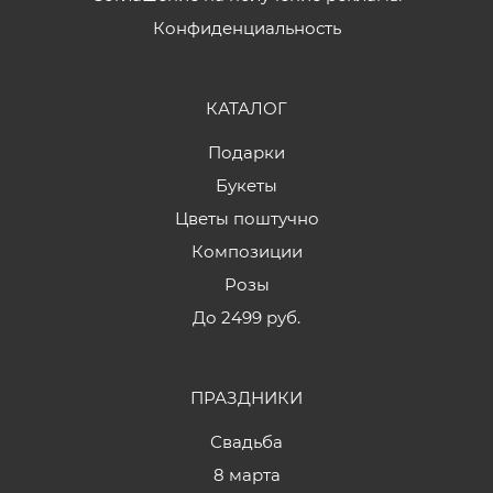
Конфиденциальность
КАТАЛОГ
Подарки
Букеты
Цветы поштучно
Композиции
Розы
До 2499 руб.
ПРАЗДНИКИ
Свадьба
8 марта