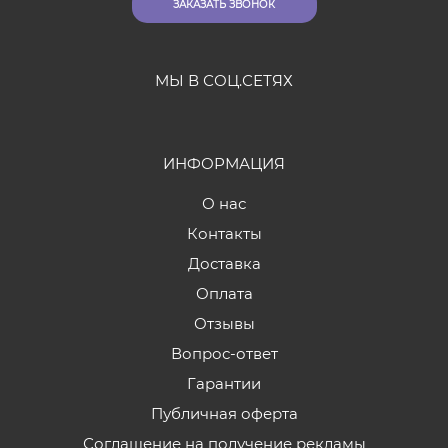
ЗАКАЗАТЬ ЗВОНОК
МЫ В СОЦ.СЕТЯХ
ИНФОРМАЦИЯ
О нас
Контакты
Доставка
Оплата
Отзывы
Вопрос-ответ
Гарантии
Публичная оферта
Соглашение на получение рекламы