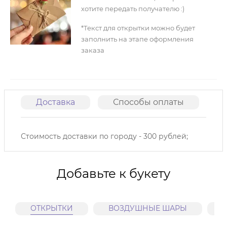
хотите передать получателю :)
*Текст для открытки можно будет
заполнить на этапе оформления
заказа
Доставка
Способы оплаты
О
Стоимость доставки по городу - 300 рублей;
Добавьте к букету
ОТКРЫТКИ
ВОЗДУШНЫЕ ШАРЫ