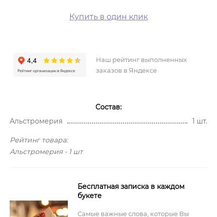
Купить в один клик
Наш рейтинг выполненных
заказов в Яндексе
Состав:
Альстромерия
1 шт.
Рейтинг товара:
Альстромерия - 1 шт
Бесплатная записка в каждом
букете
Самые важные слова, которые Вы