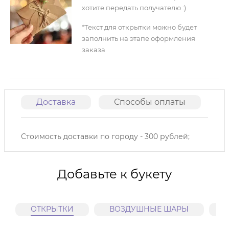
хотите передать получателю :)
*Текст для открытки можно будет
заполнить на этапе оформления
заказа
Доставка
Способы оплаты
О
Стоимость доставки по городу - 300 рублей;
Добавьте к букету
ОТКРЫТКИ
ВОЗДУШНЫЕ ШАРЫ