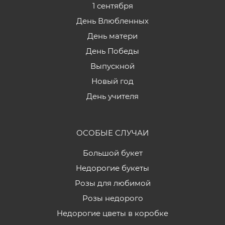
1 сентября
День Влюбленных
День матери
День Победы
Выпускной
Новый год
День учителя
ОСОБЫЕ СЛУЧАИ
Большой букет
Недорогие букеты
Розы для любимой
Розы недорого
Недорогие цветы в коробке