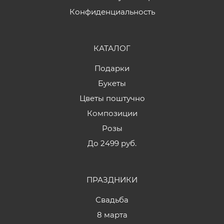
Конфиденциальность
КАТАЛОГ
Подарки
Букеты
Цветы поштучно
Композиции
Розы
До 2499 руб.
ПРАЗДНИКИ
Свадьба
8 марта