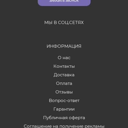
ЗАКАЗАТЬ ЗВОНОК
МЫ В СОЦ.СЕТЯХ
ИНФОРМАЦИЯ
О нас
Контакты
Доставка
Оплата
Отзывы
Вопрос-ответ
Гарантии
Публичная оферта
Соглашение на получение рекламы