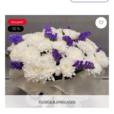
Акция!
-10 %
Купить в один клик