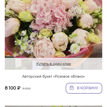
Купить в один клик
Авторский букет «Розовое облако»
8 100
₽
В КОРЗИНУ
9 000