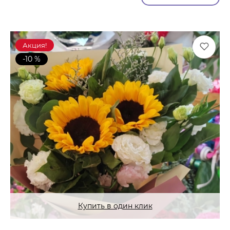
Акция!
-10 %
Купить в один клик