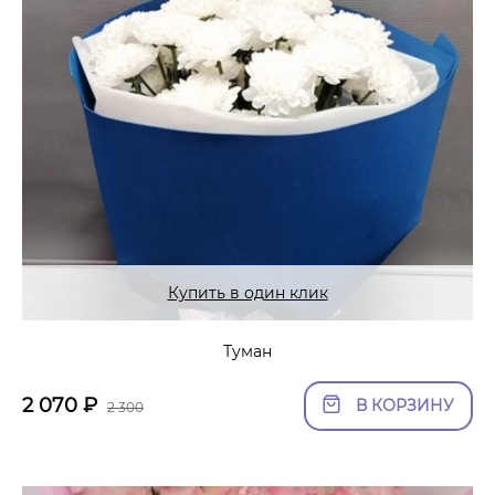
Купить в один клик
Туман
2 070
₽
В КОРЗИНУ
2 300