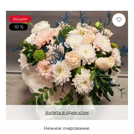
Акция!
-10 %
Купить в один клик
Нежное очарование.