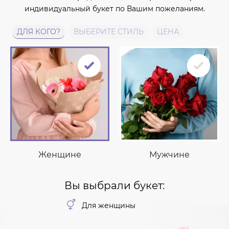
индивидуальный букет по Вашим пожеланиям.
ДЛЯ КОГО?
ВЫБЕРИТЕ СТИЛЬ
ЦЕНА
Женщине
Мужчине
Вы выбрали букет:
Для женщины