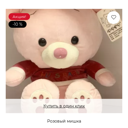
Акция!
-10 %
Купить в один клик
Розовый мишка