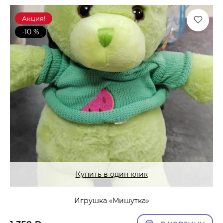
Акция!
-10 %
Купить в один клик
Игрушка «Мишутка»