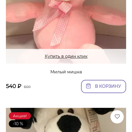
Купить в один клик
Милый мишка
540
₽
В КОРЗИНУ
600
Акция!
-10 %