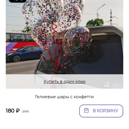
Купить в один клик
Гелиевые шары с конфетти
180
₽
В КОРЗИНУ
200