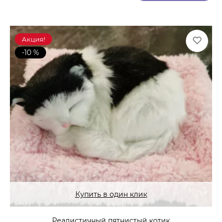
Акция!
-10 %
Купить в один клик
Реалистичный пятнистый котик