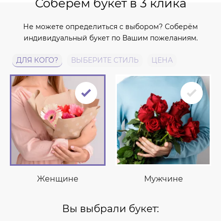
Соберём букет в 3 клика
Не можете определиться с выбором? Соберём
индивидуальный букет по Вашим пожеланиям.
ДЛЯ КОГО?
ВЫБЕРИТЕ СТИЛЬ
ЦЕНА
Женщине
Мужчине
Вы выбрали букет: