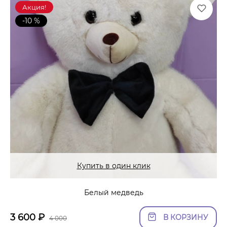
Акция!
-10 %
Купить в один клик
Белый медведь
3 600
₽
В КОРЗИНУ
4 000