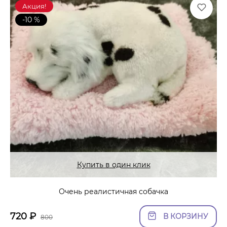
Акция!
-10 %
Купить в один клик
Очень реалистичная собачка
720
₽
В КОРЗИНУ
800