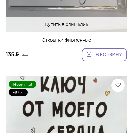
Купить в один клик
Открытки фирменные
135
₽
В КОРЗИНУ
150
Новинка!
-10 %