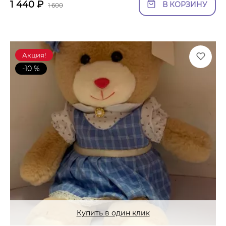
1 440
₽
В КОРЗИНУ
1 600
Акция!
-10 %
Купить в один клик