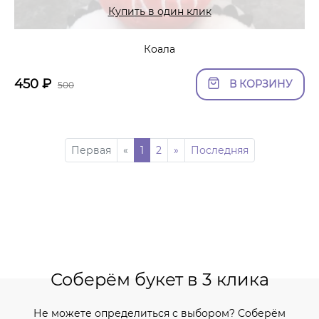
Купить в один клик
Коала
450
₽
В КОРЗИНУ
500
Первая
«
1
2
»
Последняя
Соберём букет в 3 клика
Не можете определиться с выбором? Соберём