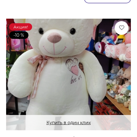
Акция!
-10 %
Купить в один клик