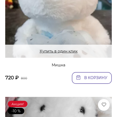
Купить в один клик
Мишка
720
₽
В КОРЗИНУ
800
Акция!
-10 %