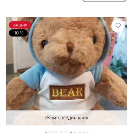
Акция!
-10 %
Купить в один клик