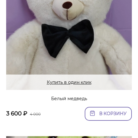
Купить в один клик
Белый медведь
3 600
₽
В КОРЗИНУ
4 000