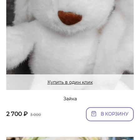
Купить в один клик
Зайка
2 700
₽
В КОРЗИНУ
3 000