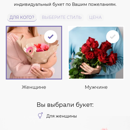
индивидуальный букет по Вашим пожеланиям.
ДЛЯ КОГО?
ВЫБЕРИТЕ СТИЛЬ
ЦЕНА
Женщине
Мужчине
Вы выбрали букет:
Для женщины