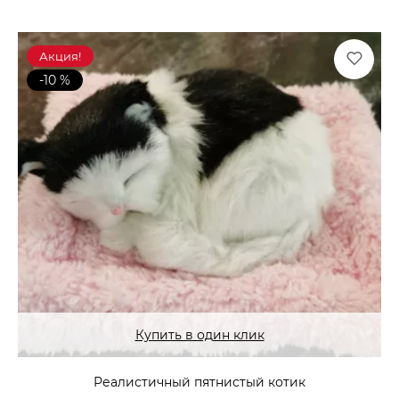
Акция!
-10 %
Купить в один клик
Реалистичный пятнистый котик