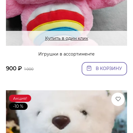
Купить в один клик
Игрушки в ассортименте
900
₽
В КОРЗИНУ
1 000
Акция!
-10 %