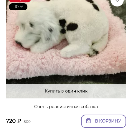
-10 %
Купить в один клик
Очень реалистичная собачка
720
₽
В КОРЗИНУ
800