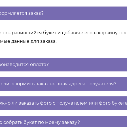
формляется заказ?
 понравившийся букет и добавьте его в корзину, пос
мые данные для заказа.
роизводится оплата?
 ли оформить заказ не зная адреса получателя?
жно ли заказать фото с получателем или фото букета
 собрать букет по моему заказу?