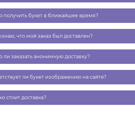
 получить букет в ближайшее время?
 узнаю, что мой заказ был доставлен?
 ли заказать анонимную доставку?
етствует ли букет изображению на сайте?
ко стоит доставка?