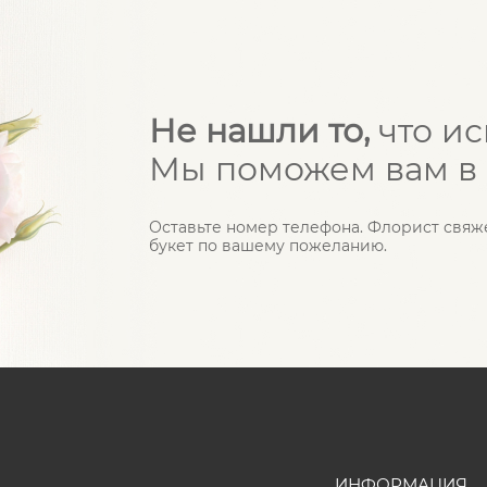
Не нашли то,
что и
Мы поможем вам в
Оставьте номер телефона. Флорист свяж
букет по вашему пожеланию.
ИНФОРМАЦИЯ